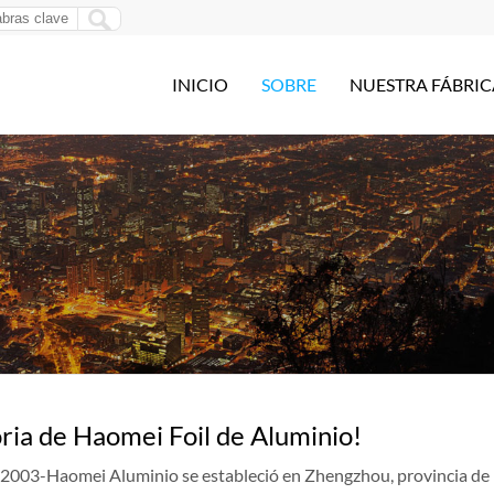
INICIO
SOBRE
NUESTRA FÁBRIC
ria de Haomei Foil de Aluminio!
 2003-Haomei Aluminio se estableció en Zhengzhou, provincia de 