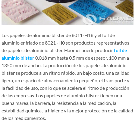
Los papeles de aluminio blister de 8011-H18 y el foil de
aluminio enfriado de 8021 -H0 son productos representativos
de papeles de aluminio blister. Haomei puede producir
foil
de
aluminio
blister
0.018 mm hasta 0.5 mm de espesor, 100 mm a
1350 mm de ancho. La producción de los papeles de aluminio
blister se produce a un ritmo rápido, un bajo costo, una calidad
ligera, un espacio de almacenamiento pequeño, el transporte y
la facilidad de uso, con lo que se acelera el ritmo de producción
de las empresas. Los papeles de aluminio blister tienen una
buena marea, la barrera, la resistencia a la medicación, la
estabilidad química, la higiene y la mejor protección de la calidad
de los medicamentos.