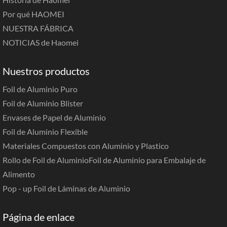
Por qué HAOMEI
NUESTRA FÁBRICA
NOTICIAS de Haomei
Nuestros productos
Foil de Aluminio Puro
Foil de Aluminio Blister
Envases de Papel de Aluminio
Foil de Aluminio Flexible
Materiales Compuestos con Aluminio y Plastico
Rollo de Foil de Aluminio
Foil de Aluminio para Embalaje de
Alimento
Pop - up Foil de Láminas de Aluminio
Página de enlace