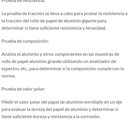
Prueba de resistencia:
La prueba de tracción se lleva a cabo para probar la resistencia a
la tracción del rollo de papel de aluminio gigante para
determinar si tiene suficiente resistencia y tenacidad.
Prueba de composición:
Analiza el aluminio y otros componentes en las muestras de
rollo de papel aluminio grande utilizando un analizador de
espectro, etc., para determinar si la composición cumple con la
norma.
Prueba de valor polar:
Medir el valor polar del papel de aluminio enrollado en un eje
para evaluar la dureza del papel de aluminio y determinar si
tiene suficiente dureza y resistencia a la corrosión.