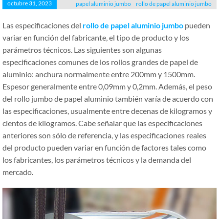
octubre 31, 2023
papel aluminio jumbo
rollo de papel aluminio jumbo
Las especificaciones del
rollo de papel aluminio jumbo
pueden
variar en función del fabricante, el tipo de producto y los
parámetros técnicos. Las siguientes son algunas
especificaciones comunes de los rollos grandes de papel de
aluminio: anchura normalmente entre 200mm y 1500mm.
Espesor generalmente entre 0,09mm y 0,2mm. Además, el peso
del rollo jumbo de papel aluminio también varía de acuerdo con
las especificaciones, usualmente entre decenas de kilogramos y
cientos de kilogramos. Cabe señalar que las especificaciones
anteriores son sólo de referencia, y las especificaciones reales
del producto pueden variar en función de factores tales como
los fabricantes, los parámetros técnicos y la demanda del
mercado.