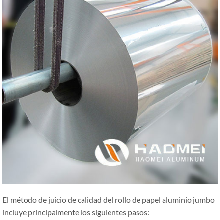
El método de juicio de calidad del rollo de papel aluminio jumbo
incluye principalmente los siguientes pasos: