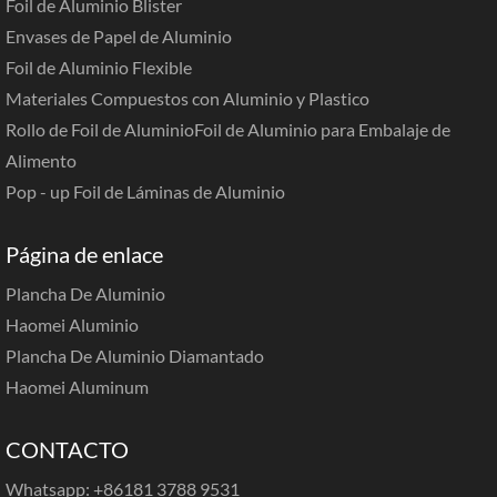
Foil de Aluminio Blister
Envases de Papel de Aluminio
Foil de Aluminio Flexible
Materiales Compuestos con Aluminio y Plastico
Rollo de Foil de Aluminio
Foil de Aluminio para Embalaje de
Alimento
Pop - up Foil de Láminas de Aluminio
Página de enlace
Plancha De Aluminio
Haomei Aluminio
Plancha De Aluminio Diamantado
Haomei Aluminum
CONTACTO
Whatsapp: +86181 3788 9531