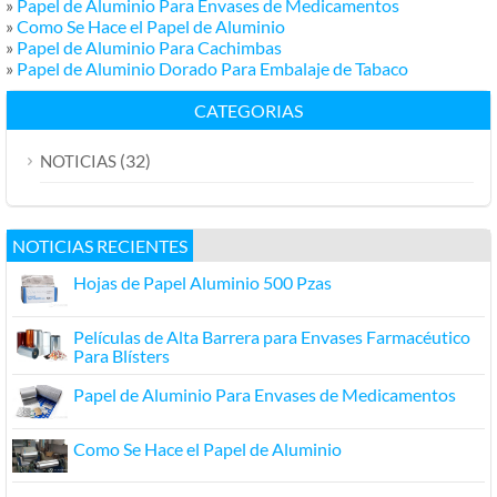
»
Papel de Aluminio Para Envases de Medicamentos
»
Como Se Hace el Papel de Aluminio
»
Papel de Aluminio Para Cachimbas
»
Papel de Aluminio Dorado Para Embalaje de Tabaco
CATEGORIAS
(32)
NOTICIAS
NOTICIAS RECIENTES
Hojas de Papel Aluminio 500 Pzas
Películas de Alta Barrera para Envases Farmacéutico
Para Blísters
Papel de Aluminio Para Envases de Medicamentos
Como Se Hace el Papel de Aluminio