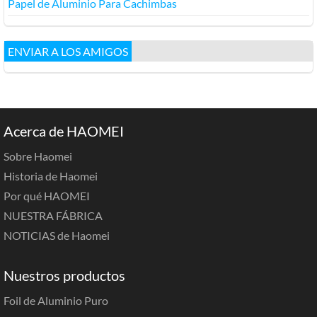
Papel de Aluminio Para Cachimbas
ENVIAR A LOS AMIGOS
Acerca de HAOMEI
Sobre Haomei
Historia de Haomei
Por qué HAOMEI
NUESTRA FÁBRICA
NOTICIAS de Haomei
Nuestros productos
Foil de Aluminio Puro