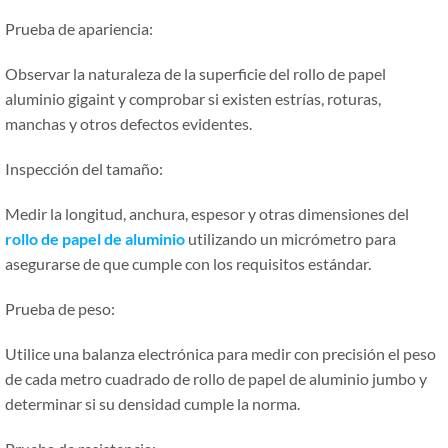
Prueba de apariencia:
Observar la naturaleza de la superficie del rollo de papel
aluminio gigaint y comprobar si existen estrías, roturas,
manchas y otros defectos evidentes.
Inspección del tamaño:
Medir la longitud, anchura, espesor y otras dimensiones del
rollo de papel de aluminio
utilizando un micrómetro para
asegurarse de que cumple con los requisitos estándar.
Prueba de peso:
Utilice una balanza electrónica para medir con precisión el peso
de cada metro cuadrado de rollo de papel de aluminio jumbo y
determinar si su densidad cumple la norma.