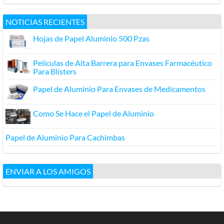
NOTICIAS RECIENTES
Hojas de Papel Aluminio 500 Pzas
Películas de Alta Barrera para Envases Farmacéutico
Para Blísters
Papel de Aluminio Para Envases de Medicamentos
Como Se Hace el Papel de Aluminio
Papel de Aluminio Para Cachimbas
ENVIAR A LOS AMIGOS