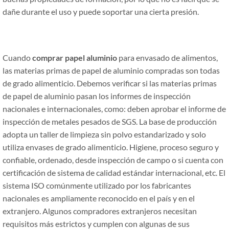
dañe durante el uso y puede soportar una cierta presión.
Cuando
comprar papel aluminio
para envasado de alimentos,
las materias primas de papel de aluminio compradas son todas
de grado alimenticio. Debemos verificar si las materias primas
de papel de aluminio pasan los informes de inspección
nacionales e internacionales, como: deben aprobar el informe de
inspección de metales pesados de SGS. La base de producción
adopta un taller de limpieza sin polvo estandarizado y solo
utiliza envases de grado alimenticio. Higiene, proceso seguro y
confiable, ordenado, desde inspección de campo o si cuenta con
certificación de sistema de calidad estándar internacional, etc. El
sistema ISO comúnmente utilizado por los fabricantes
nacionales es ampliamente reconocido en el país y en el
extranjero. Algunos compradores extranjeros necesitan
requisitos más estrictos y cumplen con algunas de sus