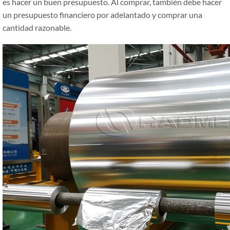
es hacer un buen presupuesto. Al comprar, también debe hacer
un presupuesto financiero por adelantado y comprar una
cantidad razonable.