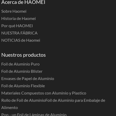
Acerca de HAOMEI
Sobre Haomei
Historia de Haomei
Por qué HAOMEI
NUESTRA FÁBRICA
NOTICIAS de Haomei
Nuestros productos
Foil de Aluminio Puro
Foil de Aluminio Blister
Envases de Papel de Aluminio
Foil de Aluminio Flexible
Materiales Compuestos con Aluminio y Plastico
Rollo de Foil de Aluminio
Foil de Aluminio para Embalaje de
Alimento
Pop - up Foil de Láminas de Aluminio