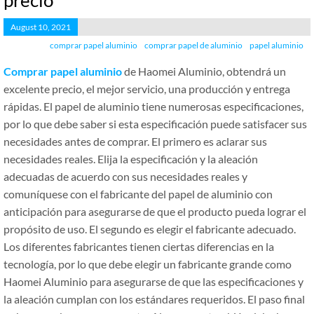
precio
August 10, 2021
comprar papel aluminio
comprar papel de aluminio
papel aluminio
Comprar papel aluminio
de Haomei Aluminio, obtendrá un
excelente precio, el mejor servicio, una producción y entrega
rápidas. El papel de aluminio tiene numerosas especificaciones,
por lo que debe saber si esta especificación puede satisfacer sus
necesidades antes de comprar. El primero es aclarar sus
necesidades reales. Elija la especificación y la aleación
adecuadas de acuerdo con sus necesidades reales y
comuníquese con el fabricante del papel de aluminio con
anticipación para asegurarse de que el producto pueda lograr el
propósito de uso. El segundo es elegir el fabricante adecuado.
Los diferentes fabricantes tienen ciertas diferencias en la
tecnología, por lo que debe elegir un fabricante grande como
Haomei Aluminio para asegurarse de que las especificaciones y
la aleación cumplan con los estándares requeridos. El paso final