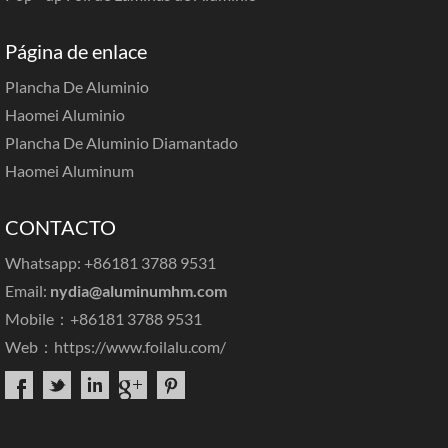
Página de enlace
Plancha De Aluminio
Haomei Aluminio
Plancha De Aluminio Diamantado
Haomei Aluminum
CONTACTO
Whatsapp: +86181 3788 9531
Email:
nydia@aluminumhm.com
Mobile：+86181 3788 9531
Web：
https://www.foilalu.com/