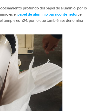
rocesamiento profundo del papel de aluminio, por lo
minio es el
papel de aluminio para contenedor
, el
 el temple es h24, por lo que también se denomina