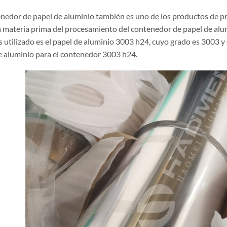
enedor de papel de aluminio también es uno de los productos de p
la materia prima del procesamiento del contenedor de papel de alu
s utilizado es el papel de aluminio 3003 h24, cuyo grado es 3003 y
e aluminio para el contenedor 3003 h24.