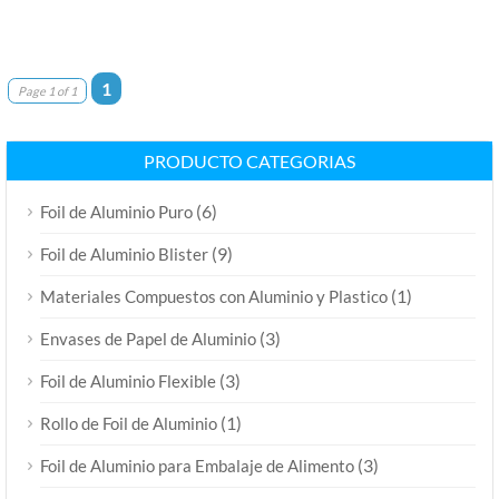
1
Page 1 of 1
PRODUCTO CATEGORIAS
(6)
Foil de Aluminio Puro
(9)
Foil de Aluminio Blister
(1)
Materiales Compuestos con Aluminio y Plastico
(3)
Envases de Papel de Aluminio
(3)
Foil de Aluminio Flexible
(1)
Rollo de Foil de Aluminio
(3)
Foil de Aluminio para Embalaje de Alimento