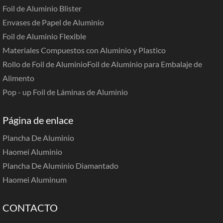
Foil de Aluminio Blister
Envases de Papel de Aluminio
Foil de Aluminio Flexible
Materiales Compuestos con Aluminio y Plastico
Rollo de Foil de Aluminio
Foil de Aluminio para Embalaje de
Alimento
Pop - up Foil de Láminas de Aluminio
Página de enlace
Plancha De Aluminio
Haomei Aluminio
Plancha De Aluminio Diamantado
Haomei Aluminum
CONTACTO