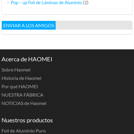
(2)
Pop – up Foil de Láminas de Aluminio
ENVIAR A LOS AMIGOS
Acerca de HAOMEI
Sobre Haomei
Historia de Haomei
Por qué HAOMEI
NUESTRA FÁBRICA
NOTICIAS de Haomei
Nuestros productos
Foil de Aluminio Puro