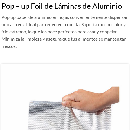
Pop – up Foil de Láminas de Aluminio
Pop up papel de aluminio en hojas convenientemente dispensar
uno a la vez. Ideal para envolver comida. Soporta mucho calor y
frío extremo, lo que los hace perfectos para asar y congelar.
Minimiza la limpieza y asegura que tus alimentos se mantengan
frescos.