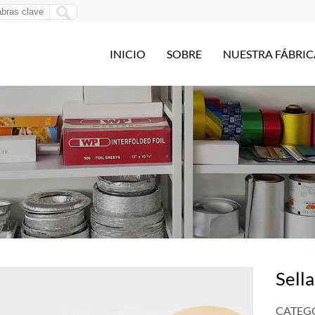
INICIO
SOBRE
NUESTRA FÁBRIC
Sell
CATEGO