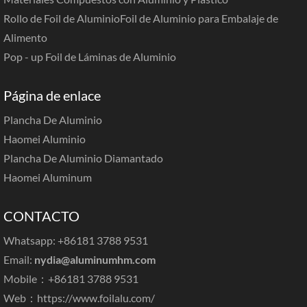
Rollo de Foil de Aluminio
Foil de Aluminio para Embalaje de
Alimento
Pop - up Foil de Láminas de Aluminio
Página de enlace
Plancha De Aluminio
Haomei Aluminio
Plancha De Aluminio Diamantado
Haomei Aluminum
CONTACTO
Whatsapp: +86181 3788 9531
Email:
nydia@aluminumhm.com
Mobile：+86181 3788 9531
Web：
https://www.foilalu.com/