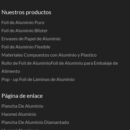
Nuestros productos
Foil de Aluminio Puro
Foil de Aluminio Blister
Envases de Papel de Aluminio
Foil de Aluminio Flexible
Materiales Compuestos con Aluminio y Plastico
Rollo de Foil de Aluminio
Foil de Aluminio para Embalaje de
Alimento
Pop - up Foil de Láminas de Aluminio
Página de enlace
Plancha De Aluminio
Haomei Aluminio
Plancha De Aluminio Diamantado