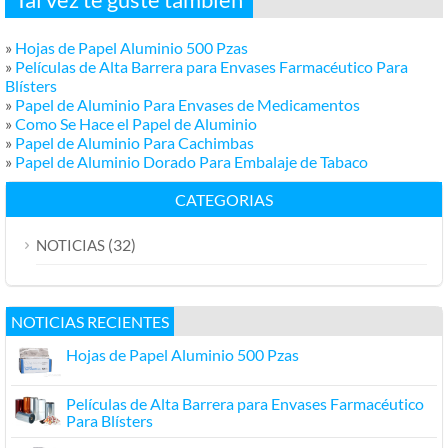
»
Hojas de Papel Aluminio 500 Pzas
»
Películas de Alta Barrera para Envases Farmacéutico Para
Blísters
»
Papel de Aluminio Para Envases de Medicamentos
»
Como Se Hace el Papel de Aluminio
»
Papel de Aluminio Para Cachimbas
»
Papel de Aluminio Dorado Para Embalaje de Tabaco
CATEGORIAS
(32)
NOTICIAS
NOTICIAS RECIENTES
Hojas de Papel Aluminio 500 Pzas
Películas de Alta Barrera para Envases Farmacéutico
Para Blísters