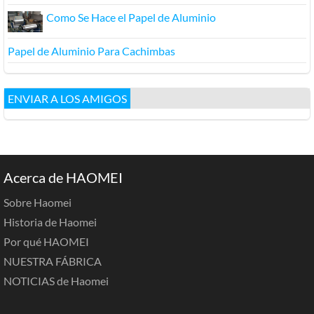
Como Se Hace el Papel de Aluminio
Papel de Aluminio Para Cachimbas
ENVIAR A LOS AMIGOS
Acerca de HAOMEI
Sobre Haomei
Historia de Haomei
Por qué HAOMEI
NUESTRA FÁBRICA
NOTICIAS de Haomei