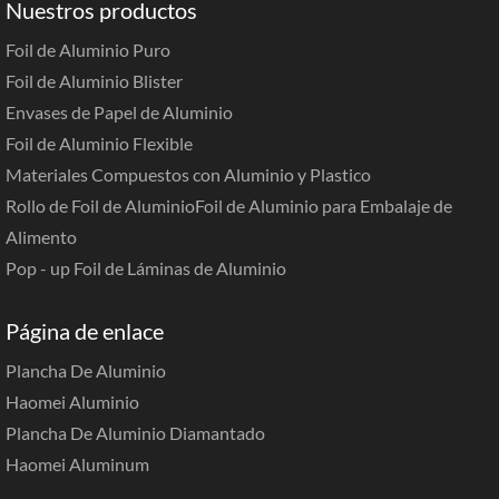
Nuestros productos
Foil de Aluminio Puro
Foil de Aluminio Blister
Envases de Papel de Aluminio
Foil de Aluminio Flexible
Materiales Compuestos con Aluminio y Plastico
Rollo de Foil de Aluminio
Foil de Aluminio para Embalaje de
Alimento
Pop - up Foil de Láminas de Aluminio
Página de enlace
Plancha De Aluminio
Haomei Aluminio
Plancha De Aluminio Diamantado
Haomei Aluminum