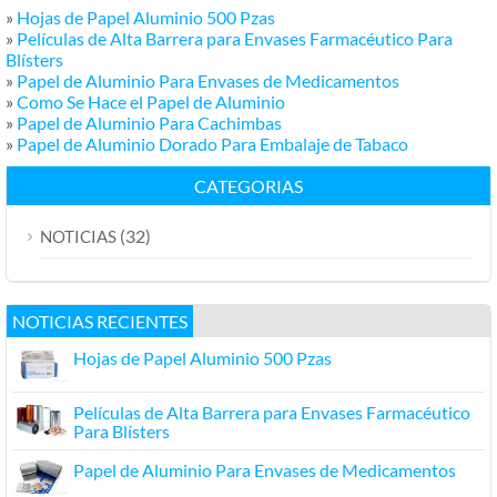
»
Hojas de Papel Aluminio 500 Pzas
»
Películas de Alta Barrera para Envases Farmacéutico Para
Blísters
»
Papel de Aluminio Para Envases de Medicamentos
»
Como Se Hace el Papel de Aluminio
»
Papel de Aluminio Para Cachimbas
»
Papel de Aluminio Dorado Para Embalaje de Tabaco
CATEGORIAS
(32)
NOTICIAS
NOTICIAS RECIENTES
Hojas de Papel Aluminio 500 Pzas
Películas de Alta Barrera para Envases Farmacéutico
Para Blísters
Papel de Aluminio Para Envases de Medicamentos