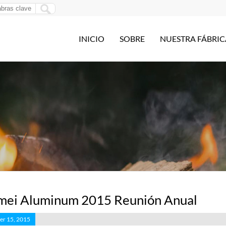
INICIO
SOBRE
NUESTRA FÁBRIC
ei Aluminum 2015 Reunión Anual
r 15, 2015