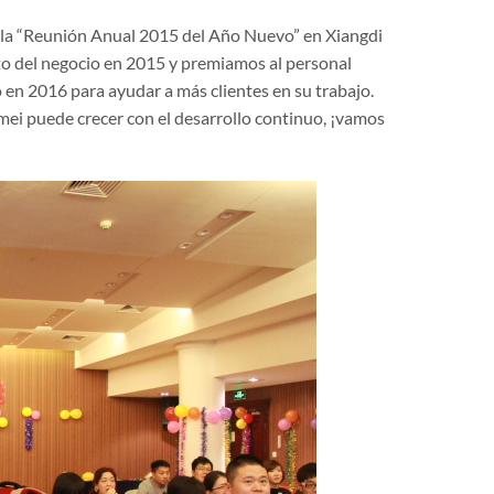
ó la “Reunión Anual 2015 del Año Nuevo” en Xiangdi
ito del negocio en 2015 y premiamos al personal
en 2016 para ayudar a más clientes en su trabajo.
ei puede crecer con el desarrollo continuo, ¡vamos