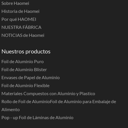
Sobre Haomei
Historia de Haomei
Por qué HAOMEI
NUESTRA FÁBRICA
NOTICIAS de Haomei
Nuestros productos
Foil de Aluminio Puro
Foil de Aluminio Blister
Envases de Papel de Aluminio
Foil de Aluminio Flexible
Materiales Compuestos con Aluminio y Plastico
Rollo de Foil de Aluminio
Foil de Aluminio para Embalaje de
Alimento
Pop - up Foil de Láminas de Aluminio