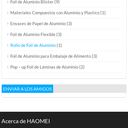
(9)
Foil de Aluminio Blister
(1)
Materiales Compuestos con Aluminio y Plastico
(3)
Envases de Papel de Aluminio
(3)
Foil de Aluminio Flexible
(1)
Rollo de Foil de Aluminio
(3)
Foil de Aluminio para Embalaje de Alimento
(2)
Pop – up Foil de Láminas de Aluminio
ENVIAR A LOS AMIGOS
Acerca de HAOMEI