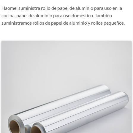
Haomei suministra rollo de papel de aluminio para uso en la
cocina, papel de aluminio para uso doméstico. También
suministramos rollos de papel de aluminio y rollos pequeños.