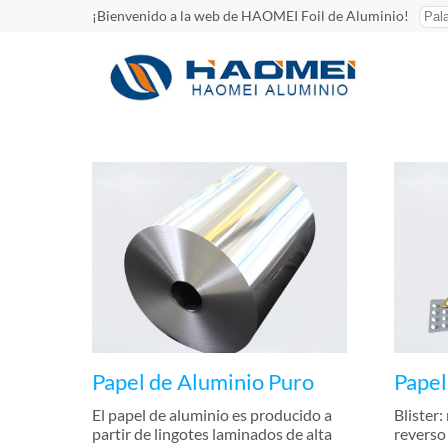
¡Bienvenido a la web de HAOMEI Foil de Aluminio!
Papel de Aluminio Puro
Papel
El papel de aluminio es producido a
Blister:
partir de lingotes laminados de alta
reverso