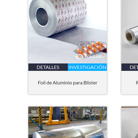
DETALLES
INVESTIGACIÓN
DE
Foil de Aluminio para Blister