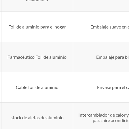
Foil de aluminio para el hogar
Embalaje suave en 
Farmacéutico Foil de aluminio
Embalaje para bl
Cable foil de aluminio
Envase para el c
Intercambiador de calor 
stock de aletas de aluminio
para aire acondici