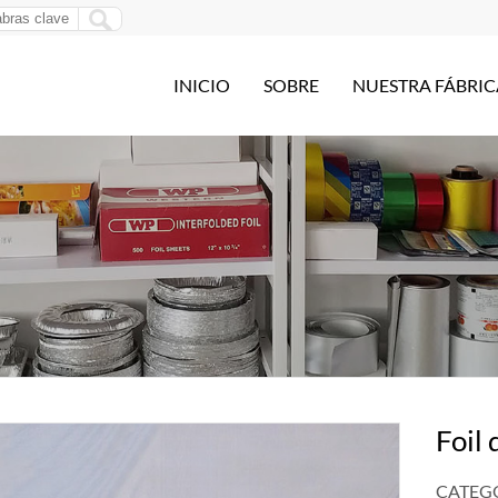
INICIO
SOBRE
NUESTRA FÁBRIC
Foil
CATEGO