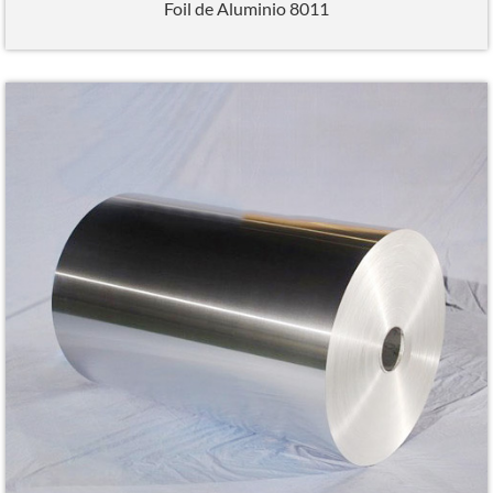
Foil de Aluminio 8011