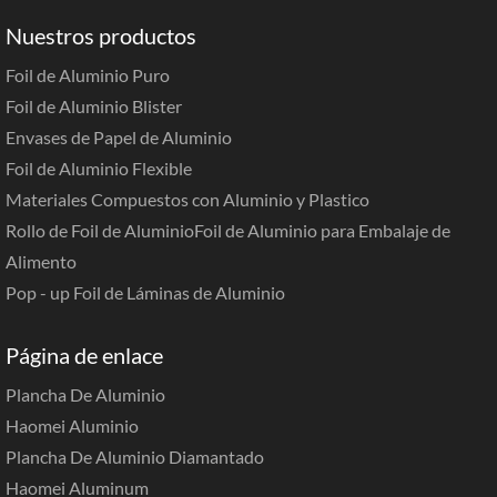
Nuestros productos
Foil de Aluminio Puro
Foil de Aluminio Blister
Envases de Papel de Aluminio
Foil de Aluminio Flexible
Materiales Compuestos con Aluminio y Plastico
Rollo de Foil de Aluminio
Foil de Aluminio para Embalaje de
Alimento
Pop - up Foil de Láminas de Aluminio
Página de enlace
Plancha De Aluminio
Haomei Aluminio
Plancha De Aluminio Diamantado
Haomei Aluminum