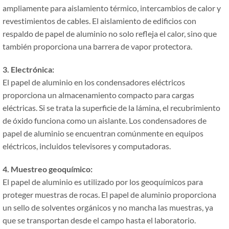
ampliamente para aislamiento térmico, intercambios de calor y
revestimientos de cables. El aislamiento de edificios con
respaldo de papel de aluminio no solo refleja el calor, sino que
también proporciona una barrera de vapor protectora.
3. Electrónica:
El papel de aluminio en los condensadores eléctricos
proporciona un almacenamiento compacto para cargas
eléctricas. Si se trata la superficie de la lámina, el recubrimiento
de óxido funciona como un aislante. Los condensadores de
papel de aluminio se encuentran comúnmente en equipos
eléctricos, incluidos televisores y computadoras.
4. Muestreo geoquímico:
El papel de aluminio es utilizado por los geoquímicos para
proteger muestras de rocas. El papel de aluminio proporciona
un sello de solventes orgánicos y no mancha las muestras, ya
que se transportan desde el campo hasta el laboratorio.