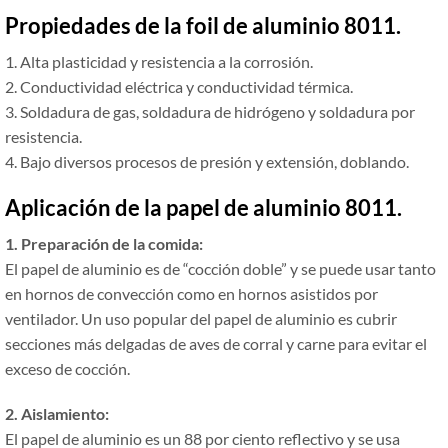
Propiedades de la foil de aluminio 8011.
1. Alta plasticidad y resistencia a la corrosión.
2. Conductividad eléctrica y conductividad térmica.
3. Soldadura de gas, soldadura de hidrógeno y soldadura por
resistencia.
4. Bajo diversos procesos de presión y extensión, doblando.
Aplicación de la papel de aluminio 8011.
1. Preparación de la comida:
El papel de aluminio es de “cocción doble” y se puede usar tanto
en hornos de convección como en hornos asistidos por
ventilador. Un uso popular del papel de aluminio es cubrir
secciones más delgadas de aves de corral y carne para evitar el
exceso de cocción.
2. Aislamiento:
El papel de aluminio es un 88 por ciento reflectivo y se usa