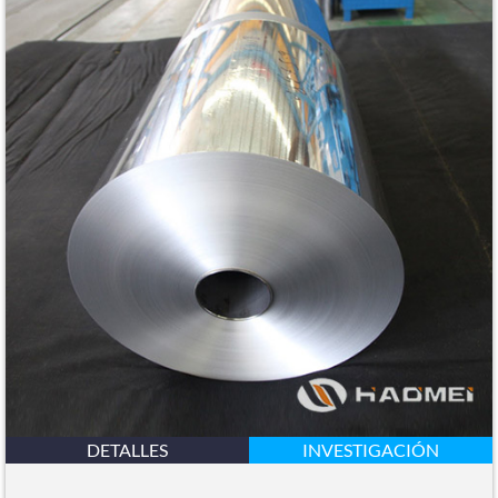
DETALLES
INVESTIGACIÓN