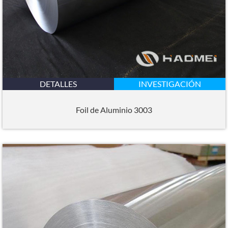
DETALLES
INVESTIGACIÓN
Foil de Aluminio 3003