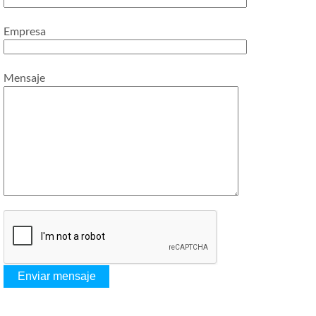
Empresa
Mensaje