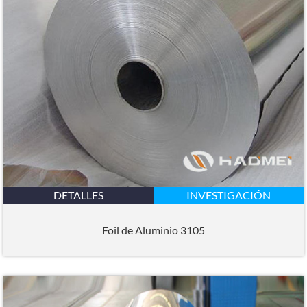
DETALLES
INVESTIGACIÓN
Foil de Aluminio 3105