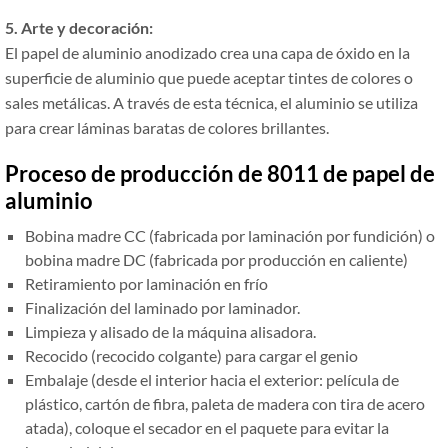
5. Arte y decoración:
El papel de aluminio anodizado crea una capa de óxido en la
superficie de aluminio que puede aceptar tintes de colores o
sales metálicas. A través de esta técnica, el aluminio se utiliza
para crear láminas baratas de colores brillantes.
Proceso de producción de 8011 de papel de
aluminio
Bobina madre CC (fabricada por laminación por fundición) o
bobina madre DC (fabricada por producción en caliente)
Retiramiento por laminación en frío
Finalización del laminado por laminador.
Limpieza y alisado de la máquina alisadora.
Recocido (recocido colgante) para cargar el genio
Embalaje (desde el interior hacia el exterior: película de
plástico, cartón de fibra, paleta de madera con tira de acero
atada), coloque el secador en el paquete para evitar la