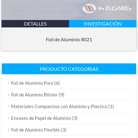
DETALLES
INVESTIGACIÓN
Foil de Aluminio 8021
PRODUCTO CATEGORIAS
(6)
Foil de Aluminio Puro
(9)
Foil de Aluminio Blister
(1)
Materiales Compuestos con Aluminio y Plastico
(3)
Envases de Papel de Aluminio
(3)
Foil de Aluminio Flexible