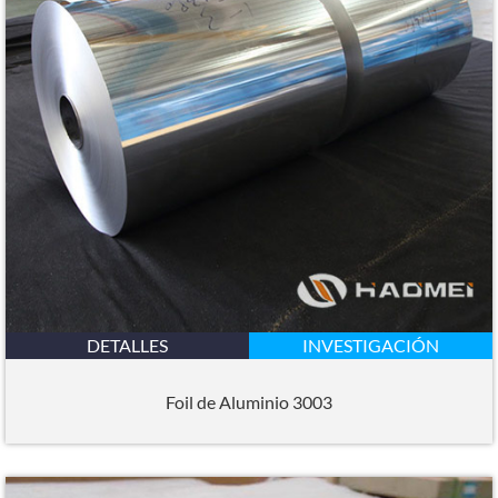
DETALLES
INVESTIGACIÓN
Foil de Aluminio 3003