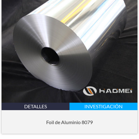
DETALLES
INVESTIGACIÓN
Foil de Aluminio 8079