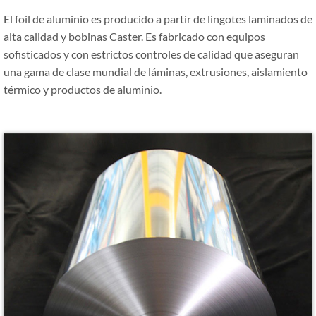
El foil de aluminio es producido a partir de lingotes laminados de
alta calidad y bobinas Caster. Es fabricado con equipos
sofisticados y con estrictos controles de calidad que aseguran
una gama de clase mundial de láminas, extrusiones, aislamiento
térmico y productos de aluminio.