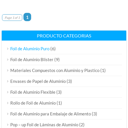
1
Page 1 of 1
PRODUCTO CATEGORIAS
(6)
Foil de Aluminio Puro
(9)
Foil de Aluminio Blister
(1)
Materiales Compuestos con Aluminio y Plastico
(3)
Envases de Papel de Aluminio
(3)
Foil de Aluminio Flexible
(1)
Rollo de Foil de Aluminio
(3)
Foil de Aluminio para Embalaje de Alimento
(2)
Pop – up Foil de Láminas de Aluminio