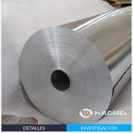
DETALLES
INVESTIGACIÓN