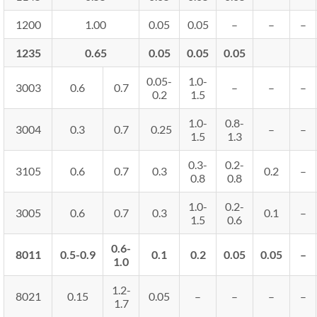
1200
1.00
0.05
0.05
–
–
–
1235
0.65
0.05
0.05
0.05
0.05-
1.0-
3003
0.6
0.7
–
–
–
0.2
1.5
1.0-
0.8-
3004
0.3
0.7
0.25
–
–
1.5
1.3
0.3-
0.2-
3105
0.6
0.7
0.3
0.2
–
0.8
0.8
1.0-
0.2-
3005
0.6
0.7
0.3
0.1
–
1.5
0.6
0.6-
8011
0.5-0.9
0.1
0.2
0.05
0.05
–
1.0
1.2-
8021
0.15
0.05
–
–
–
–
1.7