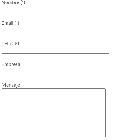
Nombre (*)
Email (*)
TEL/CEL
Empresa
Mensaje