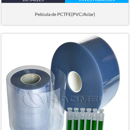
Película de PCTFE(PVC/Aclar)