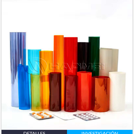
DETALLES
INVESTIGACIÓN