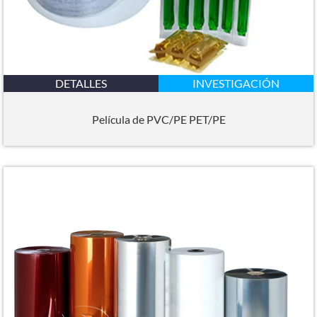
DETALLES
INVESTIGACIÓN
Película de PVC/PE PET/PE