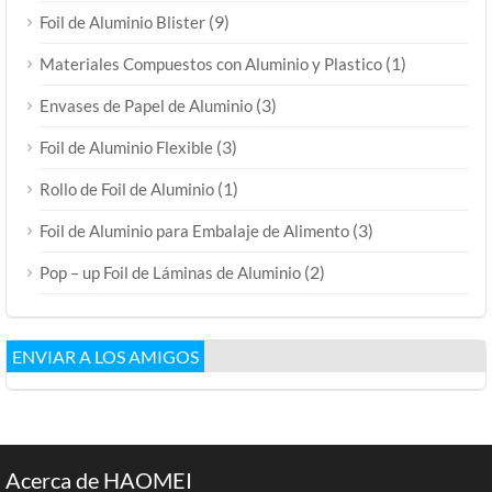
(9)
Foil de Aluminio Blister
(1)
Materiales Compuestos con Aluminio y Plastico
(3)
Envases de Papel de Aluminio
(3)
Foil de Aluminio Flexible
(1)
Rollo de Foil de Aluminio
(3)
Foil de Aluminio para Embalaje de Alimento
(2)
Pop – up Foil de Láminas de Aluminio
ENVIAR A LOS AMIGOS
Acerca de HAOMEI