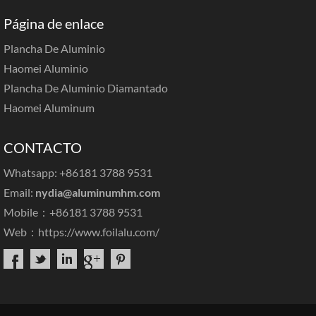
Página de enlace
Plancha De Aluminio
Haomei Aluminio
Plancha De Aluminio Diamantado
Haomei Aluminum
CONTACTO
Whatsapp: +86181 3788 9531
Email:
nydia@aluminumhm.com
Mobile：+86181 3788 9531
Web：
https://www.foilalu.com/