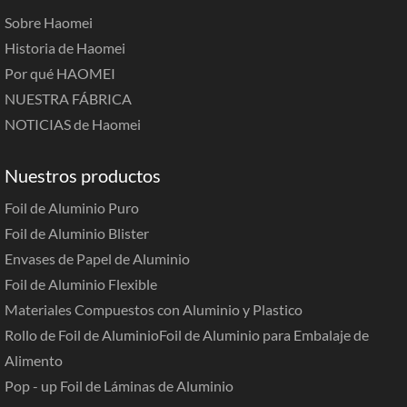
Sobre Haomei
Historia de Haomei
Por qué HAOMEI
NUESTRA FÁBRICA
NOTICIAS de Haomei
Nuestros productos
Foil de Aluminio Puro
Foil de Aluminio Blister
Envases de Papel de Aluminio
Foil de Aluminio Flexible
Materiales Compuestos con Aluminio y Plastico
Rollo de Foil de Aluminio
Foil de Aluminio para Embalaje de
Alimento
Pop - up Foil de Láminas de Aluminio