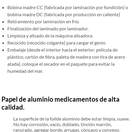
Bobina madre CC (fabricada por laminación por fundición) o
bobina madre DC (fabricada por producción en caliente)
Retiramiento por laminación en frío
Finalización del laminado por laminador.
Limpieza y alisado de la máquina alisadora.
Recocido (recocido colgante) para cargar el genio
Embalaje (desde el interior hacia el exterior: película de
plástico, cartón de fibra, paleta de madera con tira de acero
atada), coloque el secador en el paquete para evitar la
humedad del mar.
Papel de aluminio medicamentos
de alta
calidad.
La superficie de la foilde aluminio debe estar limpia, suave.
No hay corrosión, vacío, doblado, tinción marrón,
ranurado, agregar borde, arrugas, cóncavo y convexo.