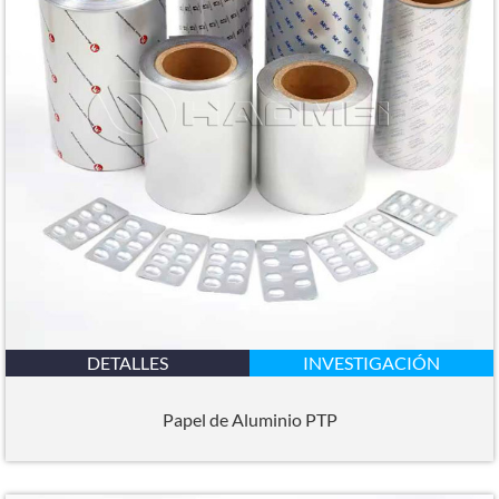
DETALLES
INVESTIGACIÓN
Papel de Aluminio PTP