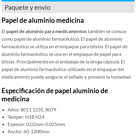
Paquete y envío
Papel de aluminio medicina
El
papel de aluminio para medicamentos
también se conoce
como papel de aluminio farmacéutico. El papel de aluminio
farmacéutico se utiliza en el empaque para blister. El papel de
aluminio farmacéutico se usa en el empaque de papel para
blister. Principalmente en el embalaje de la droga cápsula. El
papel de aluminio farmacéutico utilizado en el empaque del
medicamento puede asegurar el sellado y prevenir la humedad.
Especificación de papel aluminio de
medicina
Alloy: 8011 1235, 8079
Temper: H18 H24
Espesor: 0.02mm-0.025mm
Ancho: 60-1200mm