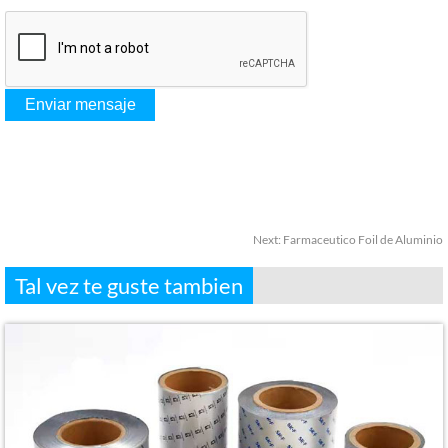
Next:
Farmaceutico Foil de Aluminio
Tal vez te guste tambien