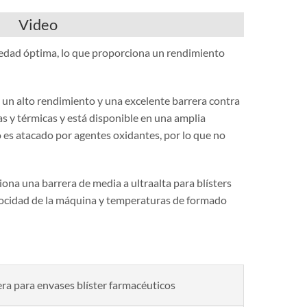
Video
edad óptima, lo que proporciona un rendimiento
un alto rendimiento y una excelente barrera contra
s y térmicas y está disponible en una amplia
 es atacado por agentes oxidantes, por lo que no
ona una barrera de media a ultraalta para blísters
locidad de la máquina y temperaturas de formado
ra para envases blíster farmacéuticos