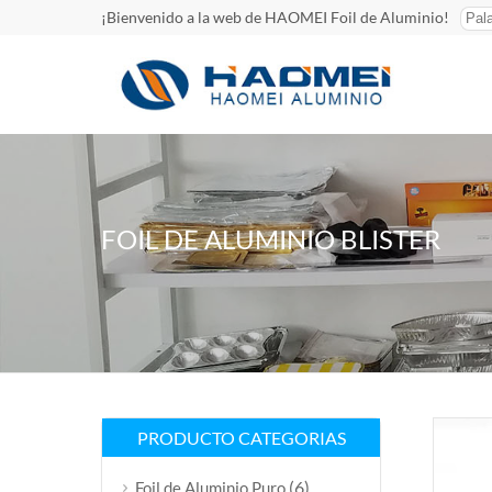
¡Bienvenido a la web de HAOMEI Foil de Aluminio!
FOIL DE ALUMINIO BLISTER
PRODUCTO CATEGORIAS
(6)
Foil de Aluminio Puro