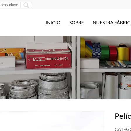
INICIO
SOBRE
NUESTRA FÁBRIC
Pelí
CATEGO