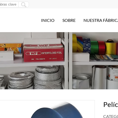
INICIO
SOBRE
NUESTRA FÁBRIC
Pelí
CATEGO