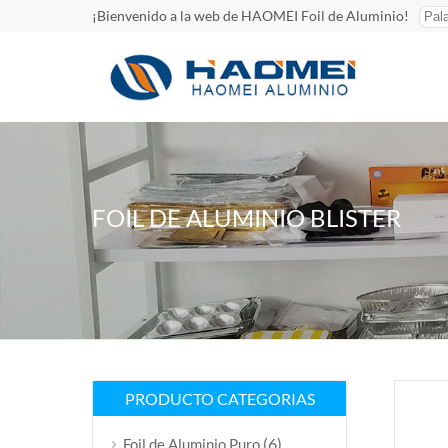
¡Bienvenido a la web de HAOMEI Foil de Aluminio!
FOIL DE ALUMINIO BLISTER
PRODUCTO CATEGORIAS
(6)
Foil de Aluminio Puro