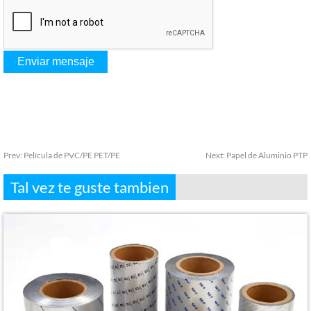
Prev:
Película de PVC/PE PET/PE
Next:
Papel de Aluminio PTP
Tal vez te guste tambien