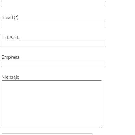
Email (*)
TEL/CEL
Empresa
Mensaje