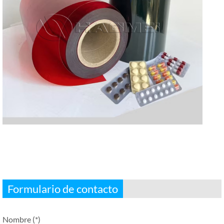
Formulario de contacto
Nombre (*)