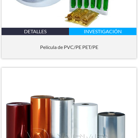
DETALLES
INVESTIGACIÓN
Película de PVC/PE PET/PE