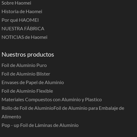
Sobre Haomei
Historia de Haomei
Por qué HAOMEI
NUESTRA FÁBRICA
NOTICIAS de Haomei
Nuestros productos
Foil de Aluminio Puro
Foil de Aluminio Blister
Envases de Papel de Aluminio
Foil de Aluminio Flexible
Materiales Compuestos con Aluminio y Plastico
Rollo de Foil de Aluminio
Foil de Aluminio para Embalaje de
Alimento
Pop - up Foil de Láminas de Aluminio