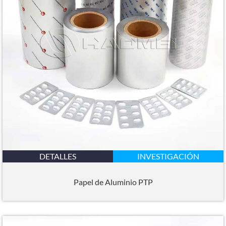
DETALLES
INVESTIGACIÓN
Papel de Aluminio PTP