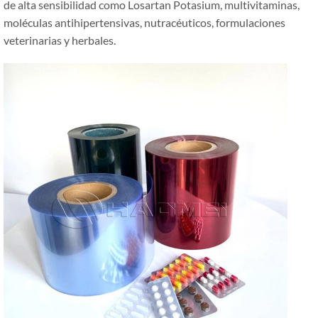
de alta sensibilidad como Losartan Potasium, multivitaminas,
moléculas antihipertensivas, nutracéuticos, formulaciones
veterinarias y herbales.