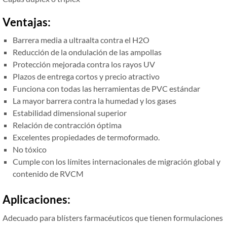
Ventajas:
Barrera media a ultraalta contra el H2O
Reducción de la ondulación de las ampollas
Protección mejorada contra los rayos UV
Plazos de entrega cortos y precio atractivo
Funciona con todas las herramientas de PVC estándar
La mayor barrera contra la humedad y los gases
Estabilidad dimensional superior
Relación de contracción óptima
Excelentes propiedades de termoformado.
No tóxico
Cumple con los límites internacionales de migración global y
contenido de RVCM
Aplicaciones:
Adecuado para blísters farmacéuticos que tienen formulaciones