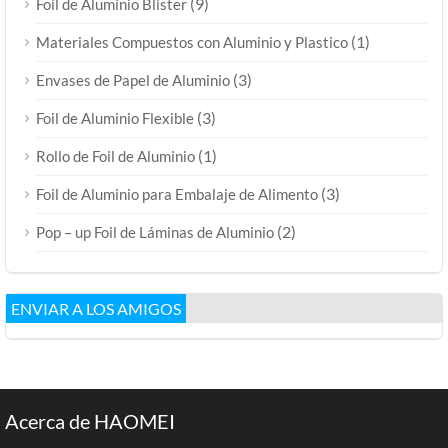
(9)
Foil de Aluminio Blister
(1)
Materiales Compuestos con Aluminio y Plastico
(3)
Envases de Papel de Aluminio
(3)
Foil de Aluminio Flexible
(1)
Rollo de Foil de Aluminio
(3)
Foil de Aluminio para Embalaje de Alimento
(2)
Pop – up Foil de Láminas de Aluminio
ENVIAR A LOS AMIGOS
Acerca de HAOMEI