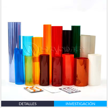
DETALLES
INVESTIGACIÓN