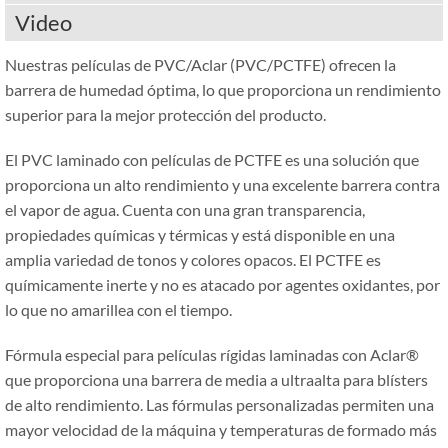
Video
Nuestras películas de PVC/Aclar (PVC/PCTFE) ofrecen la
barrera de humedad óptima, lo que proporciona un rendimiento
superior para la mejor protección del producto.
El PVC laminado con películas de PCTFE es una solución que
proporciona un alto rendimiento y una excelente barrera contra
el vapor de agua. Cuenta con una gran transparencia,
propiedades químicas y térmicas y está disponible en una
amplia variedad de tonos y colores opacos. El PCTFE es
químicamente inerte y no es atacado por agentes oxidantes, por
lo que no amarillea con el tiempo.
Fórmula especial para películas rígidas laminadas con Aclar®
que proporciona una barrera de media a ultraalta para blísters
de alto rendimiento. Las fórmulas personalizadas permiten una
mayor velocidad de la máquina y temperaturas de formado más