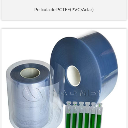
Película de PCTFE(PVC/Aclar)