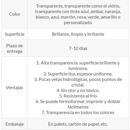
Transparente, transparente como el vidrio,
transparente con tinte azul, ámbar, naranja,
Color
blanco, azul, marrón, rosa, verde, amarillo o
personalizado
Superficie
Brillante, limpio y brillante
Plazo de
7-10 días
entrega
1. Alta transparencia, superficie brillante y
luminosa.
2. Superficie lisa, espesor uniforme.
3. Pocas vetas hidrológicas, pocos puntos de
cristal.
Ventajas
4. Sin olor y no tóxico.
5. Resistente al frío
6. Se puede termoformar, imprimir y doblar
fácilmente
7. Transparencia en todos los colores
Embalaje
En palets, cartón de papel, etc.